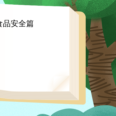
食品安全篇